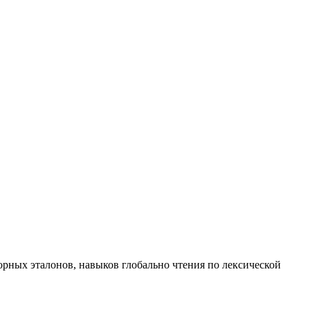
орных эталонов, навыков глобально чтения по лексической