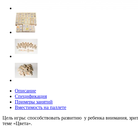
Описание
Спецификация
Примеры занятий
Вместимость на паллете
Цель игры: способствовать развитию у ребенка внимания, зри
теме «Цвета».