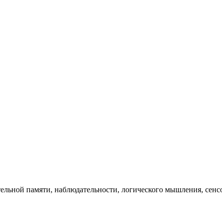
тельной памяти, наблюдательности, логического мышления, сенс