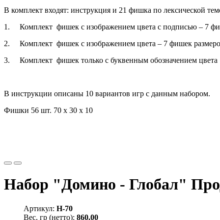
В комплект входят: инструкция и 21 фишка по лексической тем
1. Комплект фишек с изображением цвета с подписью – 7 фи
2. Комплект фишек с изображением цвета – 7 фишек размеро
3. Комплект фишек только с буквенным обозначением цвета 
В инструкции описаны 10 вариантов игр с данным набором.
Фишки 56 шт. 70 х 30 х 10
Набор "Домино - Глобал" Пр
Артикул:
Н-70
Вес, гр (нетто):
860.00