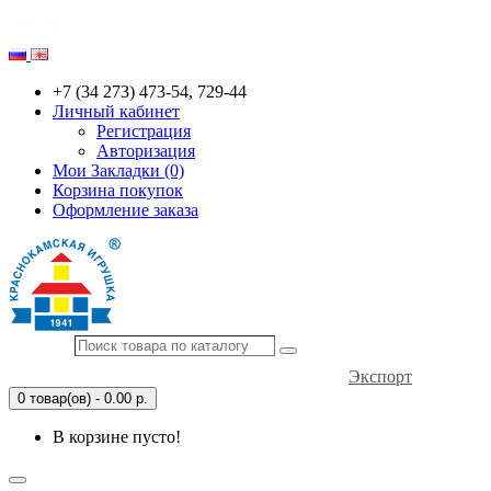
+7 (34 273) 473-54, 729-44
Личный кабинет
Регистрация
Авторизация
Мои Закладки (0)
Корзина покупок
Оформление заказа
Экспорт
0 товар(ов) - 0.00 р.
В корзине пусто!