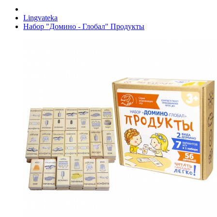
Lingvateka
Набор "Домино - Глобал" Продукты